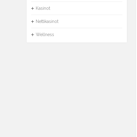
Kasinot
Nettikasinot
Wellness