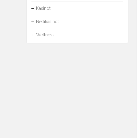
Kasinot
Nettikasinot
Wellness