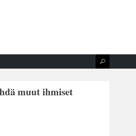
ehdä muut ihmiset